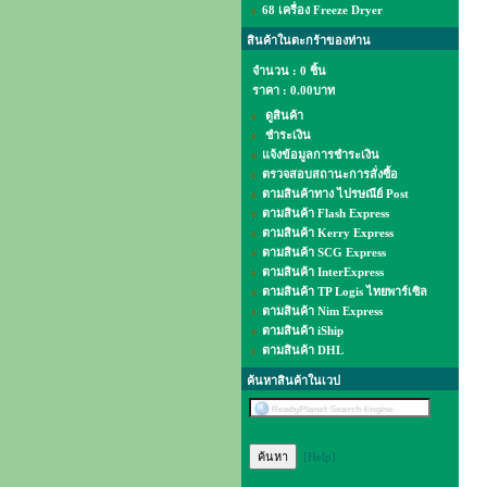
68 เครื่อง Freeze Dryer
สินค้าในตะกร้าของท่าน
จำนวน : 0 ชิ้น
ราคา :
0.00บาท
ดูสินค้า
ชำระเงิน
แจ้งข้อมูลการชำระเงิน
ตรวจสอบสถานะการสั่งซื้อ
ตามสินค้าทาง ไปรษณีย์ Post
ตามสินค้า Flash Express
ตามสินค้า Kerry Express
ตามสินค้า SCG Express
ตามสินค้า InterExpress
ตามสินค้า TP Logis ไทยพาร์เซิล
ตามสินค้า Nim Express
ตามสินค้า iShip
ตามสินค้า DHL
ค้นหาสินค้าในเวป
[Help]