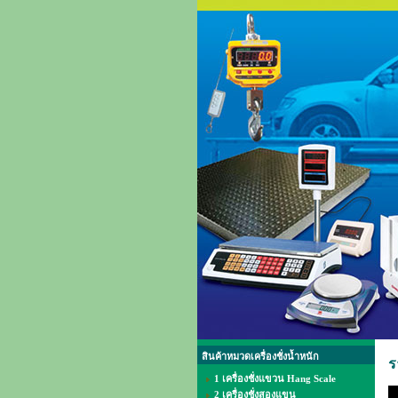
สินค้าหมวดเครื่องชั่งน้ำหนัก
ร
1 เครื่องชั่งแขวน Hang Scale
2 เครื่องชั่งสองแขน