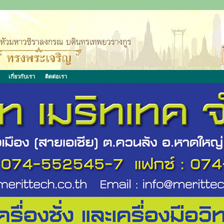
เกี่ยวกับเรา
ติดต่อเรา