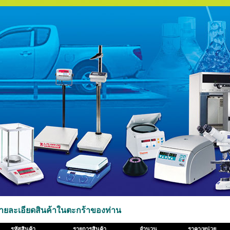
ายละเอียดสินค้าในตะกร้าของท่าน
รหัสสินค้า
รายการสินค้า
จำนวน
ราคา/หน่วย