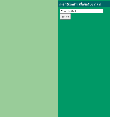
กรอกอีเมลท่าน เพื่อขอรับข่าวสาร