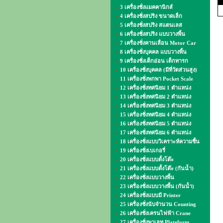
3 เครื่องชั่งแมคคานิกส์
4 เครื่องชั่งสปริง ขนาดเล็ก
5 เครื่องชั่งสปริง สแตนเลส
6 เครื่องชั่งสปริง แบบวางพื้น
7 เครื่องชั่งคานเลื่อน Motor Car
8 เครื่องชั่งบุคคล แบบวางพื้น
9 เครื่องชั่งเด็กอ่อน เด็กทารก
10 เครื่องชั่งบุคคล (มีที่วัดส่วนสูง)
11 เครื่องชั่งพกพา Pocket Scale
12 เครื่องชั่งทศนิยม 1 ตำแหน่ง
13 เครื่องชั่งทศนิยม 2 ตำแหน่ง
14 เครื่องชั่งทศนิยม 3 ตำแหน่ง
15 เครื่องชั่งทศนิยม 4 ตำแหน่ง
16 เครื่องชั่งทศนิยม 5 ตำแหน่ง
17 เครื่องชั่งทศนิยม 6 ตำแหน่ง
18 เครื่องชั่งแบบวิเคราะห์ความชื้น
19 เครื่องชั่งเบเกอรี่
20 เครื่องชั่งแบบตั้งโต๊ะ
21 เครื่องชั่งแบบตั้งโต๊ะ (กันน้ำ)
22 เครื่องชั่งแบบวางพื้น
23 เครื่องชั่งแบบวางพื้น (กันน้ำ)
24 เครื่องชั่งแบบมี Printer
25 เครื่องชั่งนับจำนวน Counting
26 เครื่องชั่งเครนไฟฟ้า Crane
27 เครื่องชั่งพาเลท Plateform