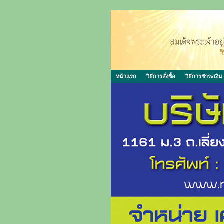
หน้าแรก
วิธีการสั่งซื้อ
วิธีการชำระเงิน