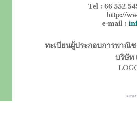
Tel : 66 552 54
http://ww
e-mail :
in
ทะเบียนผู้ประกอบการพาณิชย์
บริษัท
LOGO 