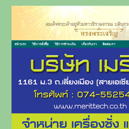
หน้าแรก
วิธีการสั่งซื้อ
วิธีการชำระเงิน
เกี่ยวกับเรา
ติดต่อเรา