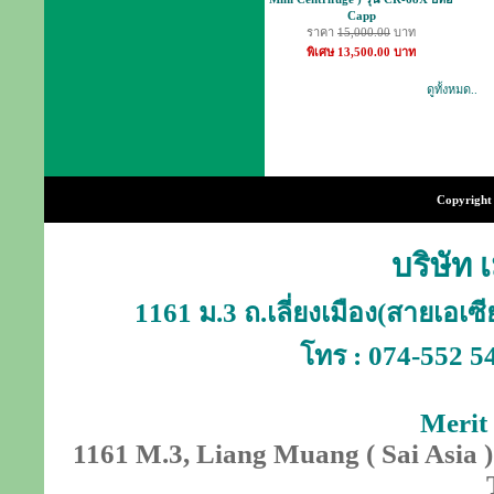
Capp
ราคา
15,000.00
บาท
พิเศษ 13,500.00 บาท
ดูทั้งหมด..
Copyright 
บริษัท 
1161 ม.3 ถ.เลี่ยงเมือง(สายเอเ
โทร : 074-552 5
Merit 
1161 M.3, Liang Muang ( Sai Asia )