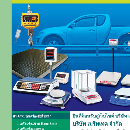
ยินดีต้อนรับสู่เว็บไซต์ บริษัท
สินค้าหมวดเครื่องชั่งน้ำหนัก
บริษัท เมริทเทค จำกัด
1 เครื่องชั่งแขวน Hang Scale
2 เครื่องชั่งสองแขน