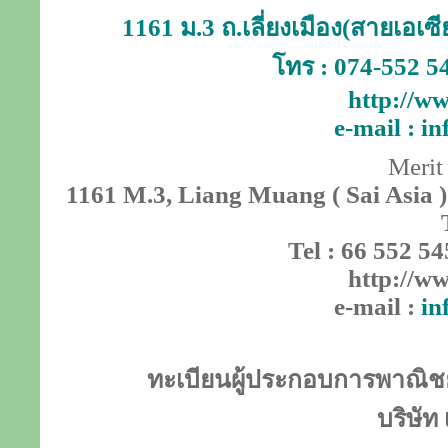
1161 ม.3 ถ.เลี่ยงเมือง(สายเอเ
โทร : 074-552 5
http://ww
e-mail :
in
Merit
1161 M.3, Liang Muang ( Sai Asia )
Tel : 66 552 54
http://ww
e-mail :
in
ทะเบียนผู้ประกอบการพาณิชย์
บริษัท