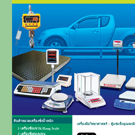
สินค้าหมวดเครื่องชั่งน้ำหนัก
เครื่องมือวิทยาศาสตร์
>
ตู้แช่แข็งอุณหภม
1 เครื่องชั่งแขวน Hang Scale
2 เครื่องชั่งสองแขน