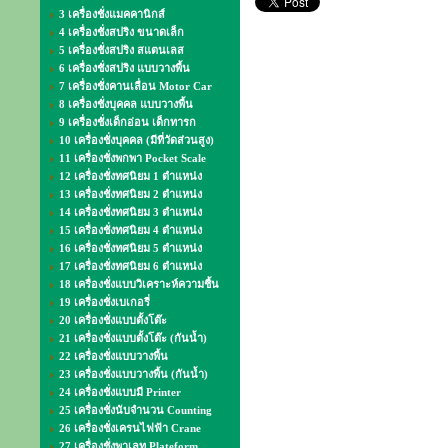
3 เครื่องชั่งแมคคานิกส์
4 เครื่องชั่งสปริง ขนาดเล็ก
5 เครื่องชั่งสปริง สแตนเลส
6 เครื่องชั่งสปริง แบบวางพื้น
7 เครื่องชั่งคานเลื่อน Motor Car
8 เครื่องชั่งบุคคล แบบวางพื้น
9 เครื่องชั่งเด็กอ่อน เด็กทารก
10 เครื่องชั่งบุคคล (มีที่วัดส่วนสูง)
11 เครื่องชั่งพกพา Pocket Scale
12 เครื่องชั่งทศนิยม 1 ตำแหน่ง
13 เครื่องชั่งทศนิยม 2 ตำแหน่ง
14 เครื่องชั่งทศนิยม 3 ตำแหน่ง
15 เครื่องชั่งทศนิยม 4 ตำแหน่ง
16 เครื่องชั่งทศนิยม 5 ตำแหน่ง
17 เครื่องชั่งทศนิยม 6 ตำแหน่ง
18 เครื่องชั่งแบบวิเคราะห์ความชื้น
19 เครื่องชั่งเบเกอรี่
20 เครื่องชั่งแบบตั้งโต๊ะ
21 เครื่องชั่งแบบตั้งโต๊ะ (กันน้ำ)
22 เครื่องชั่งแบบวางพื้น
23 เครื่องชั่งแบบวางพื้น (กันน้ำ)
24 เครื่องชั่งแบบมี Printer
25 เครื่องชั่งนับจำนวน Counting
26 เครื่องชั่งเครนไฟฟ้า Crane
27 เครื่องชั่งพาเลท Plateform