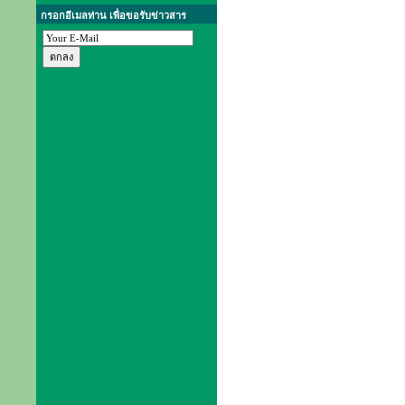
กรอกอีเมลท่าน เพื่อขอรับข่าวสาร