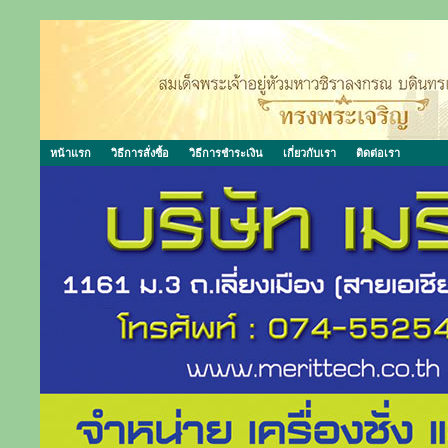
หน้าแรก
วิธีการสั่งซื้อ
วิธีการชำระเงิน
เกี่ยวกับเรา
ติดต่อเรา