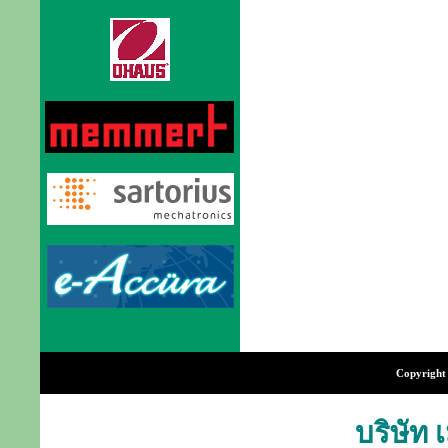
Copyright 
บริษัท 