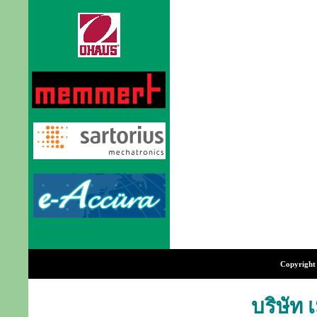
Copyright 
บริษัท 