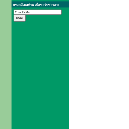
กรอกอีเมลท่าน เพื่อขอรับข่าวสาร