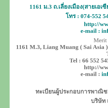
1161 ม.3 ถ.เลี่ยงเมือง(สายเอเ
โทร : 074-552 5
http://ww
e-mail :
in
Merit
1161 M.3, Liang Muang ( Sai Asia )
Tel : 66 552 54
http://ww
e-mail :
in
ทะเบียนผู้ประกอบการพาณิชย์
บริษัท