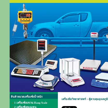
สินค้าหมวดเครื่องชั่งน้ำหนัก
เครื่องมือวิทยาศาสตร์
>
ตู้ควบคุมอุณหภูมิ
1 เครื่องชั่งแขวน Hang Scale
2 เครื่องชั่งสองแขน