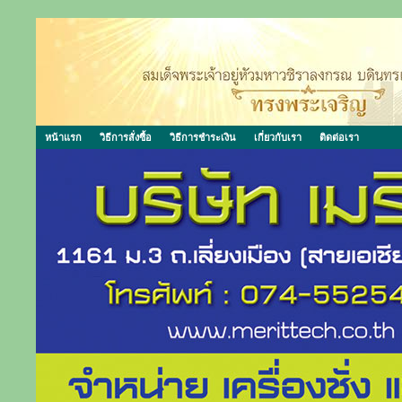
หน้าแรก
วิธีการสั่งซื้อ
วิธีการชำระเงิน
เกี่ยวกับเรา
ติดต่อเรา