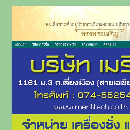
หน้าแรก
วิธีการสั่งซื้อ
วิธีการชำระเงิน
เกี่ยวกับเรา
ติดต่อเรา