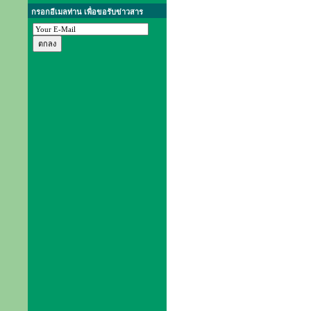
กรอกอีเมลท่าน เพื่อขอรับข่าวสาร