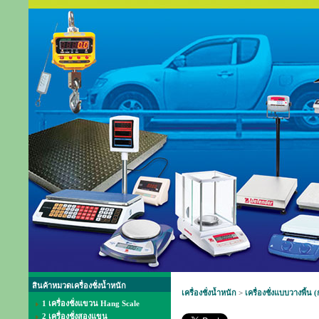
สินค้าหมวดเครื่องชั่งน้ำหนัก
เครื่องชั่งน้ำหนัก
>
เครื่องชั่งแบบวางพื้น (
1 เครื่องชั่งแขวน Hang Scale
2 เครื่องชั่งสองแขน