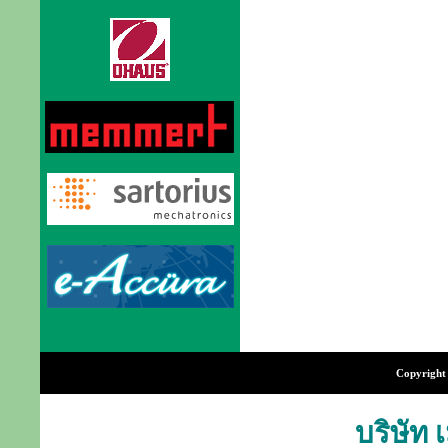
Copyright 
บริษัท 