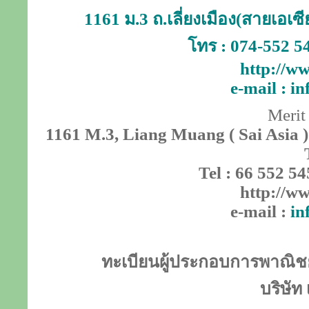
1161 ม.3 ถ.เลี่ยงเมือง(สายเอเ
โทร : 074-552 5
http://ww
e-mail :
in
Merit
1161 M.3, Liang Muang ( Sai Asia )
Tel : 66 552 54
http://ww
e-mail :
in
ทะเบียนผู้ประกอบการพาณิชย์
บริษัท