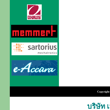
Copyright 
บริษัท 