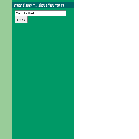
กรอกอีเมลท่าน เพื่อขอรับข่าวสาร