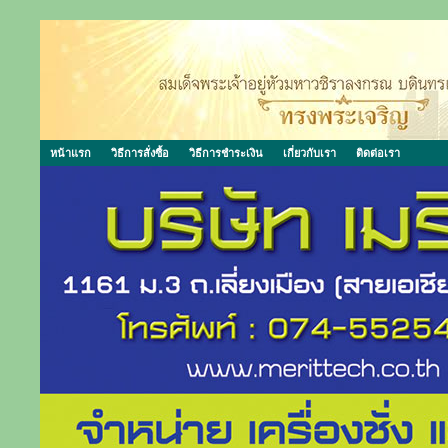
หน้าแรก
วิธีการสั่งซื้อ
วิธีการชำระเงิน
เกี่ยวกับเรา
ติดต่อเรา