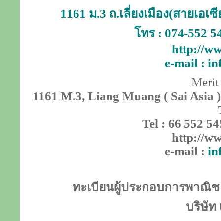
1161 ม.3 ถ.เลี่ยงเมือง(สายเอเ
โทร : 074-552 5
http://ww
e-mail :
in
Merit
1161 M.3, Liang Muang ( Sai Asia )
Tel : 66 552 54
http://ww
e-mail :
in
ทะเบียนผู้ประกอบการพาณิชย์
บริษัท