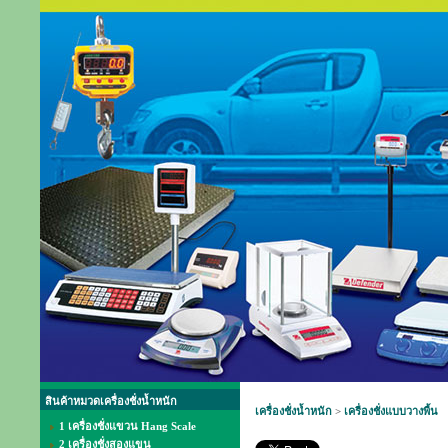
สินค้าหมวดเครื่องชั่งน้ำหนัก
เครื่องชั่งน้ำหนัก
>
เครื่องชั่งแบบวางพื้น
1 เครื่องชั่งแขวน Hang Scale
2 เครื่องชั่งสองแขน