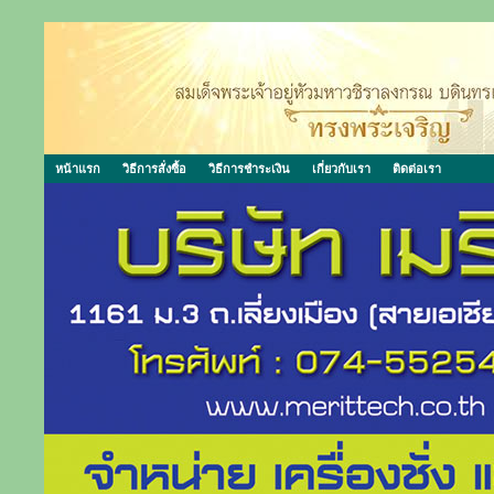
หน้าแรก
วิธีการสั่งซื้อ
วิธีการชำระเงิน
เกี่ยวกับเรา
ติดต่อเรา