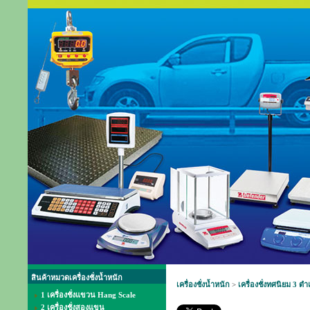
สินค้าหมวดเครื่องชั่งน้ำหนัก
เครื่องชั่งน้ำหนัก
>
เครื่องชั่งทศนิยม 3 ต
1 เครื่องชั่งแขวน Hang Scale
2 เครื่องชั่งสองแขน