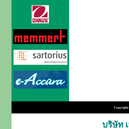
Copyright 
บริษัท 