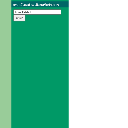
กรอกอีเมลท่าน เพื่อขอรับข่าวสาร