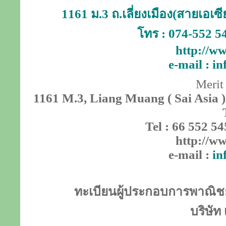
1161 ม.3 ถ.เลี่ยงเมือง(สายเอเ
โทร : 074-552 5
http://ww
e-mail :
in
Merit
1161 M.3, Liang Muang ( Sai Asia )
Tel : 66 552 54
http://ww
e-mail :
in
ทะเบียนผู้ประกอบการพาณิชย์
บริษัท