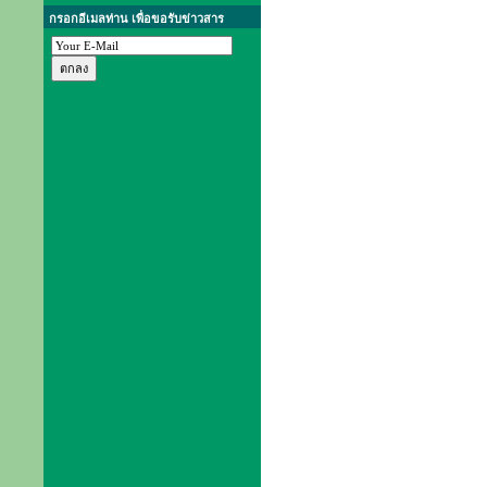
กรอกอีเมลท่าน เพื่อขอรับข่าวสาร