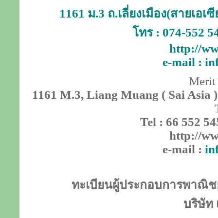
1161 ม.3 ถ.เลี่ยงเมือง(สายเอเ
โทร : 074-552 5
http://ww
e-mail :
in
Merit
1161 M.3, Liang Muang ( Sai Asia )
Tel : 66 552 54
http://ww
e-mail :
in
ทะเบียนผู้ประกอบการพาณิชย์
บริษัท