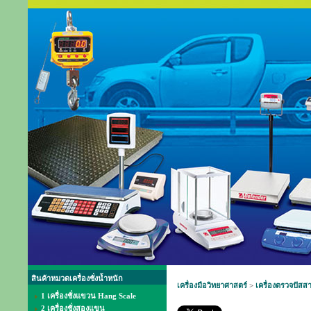
สินค้าหมวดเครื่องชั่งน้ำหนัก
เครื่องมือวิทยาศาสตร์
>
เครื่องตรวจปัสส
1 เครื่องชั่งแขวน Hang Scale
2 เครื่องชั่งสองแขน