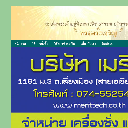
หน้าแรก
วิธีการสั่งซื้อ
วิธีการชำระเงิน
เกี่ยวกับเรา
ติดต่อเรา