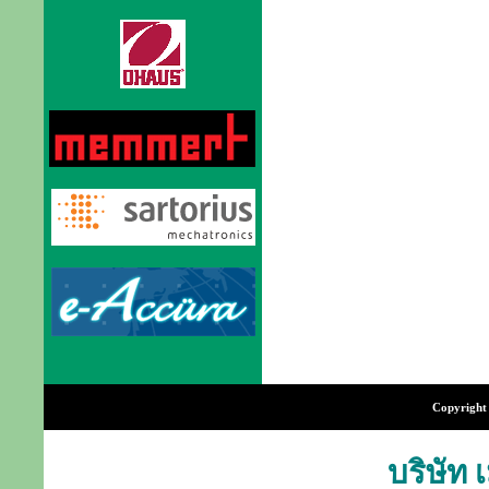
Copyright 
บริษัท 