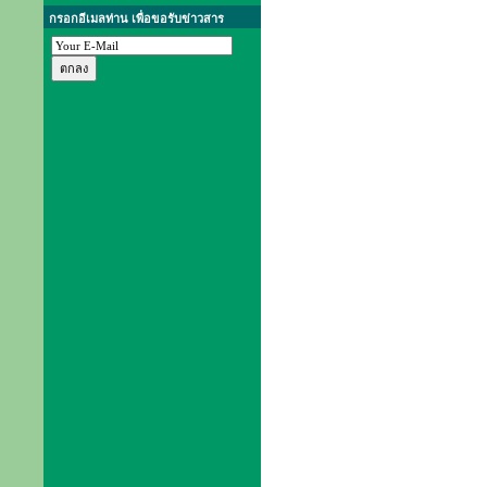
กรอกอีเมลท่าน เพื่อขอรับข่าวสาร