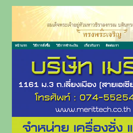
หน้าแรก
วิธีการสั่งซื้อ
วิธีการชำระเงิน
เกี่ยวกับเรา
ติดต่อเรา