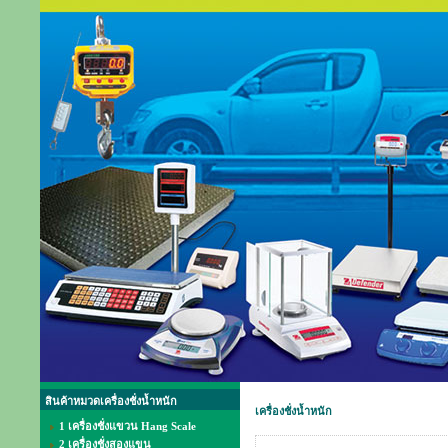
สินค้าหมวดเครื่องชั่งน้ำหนัก
เครื่องชั่งน้ำหนัก
1 เครื่องชั่งแขวน Hang Scale
2 เครื่องชั่งสองแขน