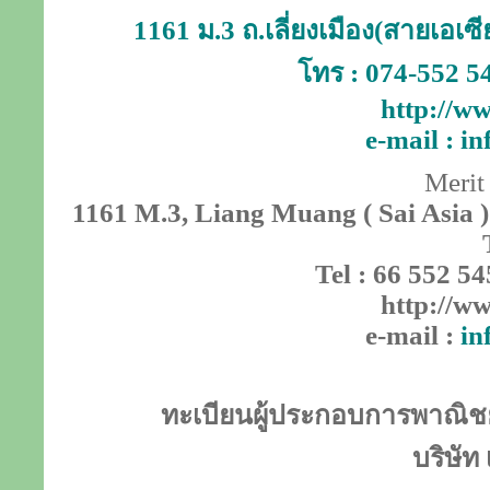
1161 ม.3 ถ.เลี่ยงเมือง(สายเอเ
โทร : 074-552 5
http://ww
e-mail :
in
Merit
1161 M.3, Liang Muang ( Sai Asia )
Tel : 66 552 54
http://ww
e-mail :
in
ทะเบียนผู้ประกอบการพาณิชย์
บริษัท