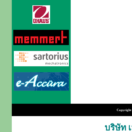
Copyright 
บริษัท 