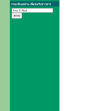
กรอกอีเมลท่าน เพื่อขอรับข่าวสาร