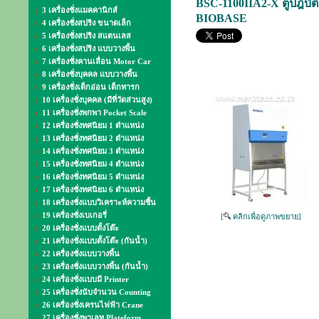
BSC-1100IIA2-X ตู้ปฎิบัติ
3 เครื่องชั่งแมคคานิกส์
BIOBASE
4 เครื่องชั่งสปริง ขนาดเล็ก
5 เครื่องชั่งสปริง สแตนเลส
6 เครื่องชั่งสปริง แบบวางพื้น
7 เครื่องชั่งคานเลื่อน Motor Car
8 เครื่องชั่งบุคคล แบบวางพื้น
9 เครื่องชั่งเด็กอ่อน เด็กทารก
10 เครื่องชั่งบุคคล (มีที่วัดส่วนสูง)
11 เครื่องชั่งพกพา Pocket Scale
12 เครื่องชั่งทศนิยม 1 ตำแหน่ง
13 เครื่องชั่งทศนิยม 2 ตำแหน่ง
14 เครื่องชั่งทศนิยม 3 ตำแหน่ง
15 เครื่องชั่งทศนิยม 4 ตำแหน่ง
16 เครื่องชั่งทศนิยม 5 ตำแหน่ง
17 เครื่องชั่งทศนิยม 6 ตำแหน่ง
18 เครื่องชั่งแบบวิเคราะห์ความชื้น
19 เครื่องชั่งเบเกอรี่
[
คลิกเพื่อดูภาพขยาย]
20 เครื่องชั่งแบบตั้งโต๊ะ
21 เครื่องชั่งแบบตั้งโต๊ะ (กันน้ำ)
22 เครื่องชั่งแบบวางพื้น
23 เครื่องชั่งแบบวางพื้น (กันน้ำ)
24 เครื่องชั่งแบบมี Printer
25 เครื่องชั่งนับจำนวน Counting
26 เครื่องชั่งเครนไฟฟ้า Crane
27 เครื่องชั่งพาเลท Plateform