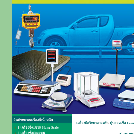
สินค้าหมวดเครื่องชั่งน้ำหนัก
เครื่องมือวิทยาศาสตร์
>
ตู้ปลอดเชื้อ Lar
1 เครื่องชั่งแขวน Hang Scale
2 เครื่องชั่งสองแขน