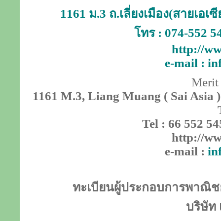
1161 ม.3 ถ.เลี่ยงเมือง(สายเอเ
โทร : 074-552 5
http://ww
e-mail :
in
Merit
1161 M.3, Liang Muang ( Sai Asia )
Tel : 66 552 54
http://ww
e-mail :
in
ทะเบียนผู้ประกอบการพาณิชย์
บริษัท