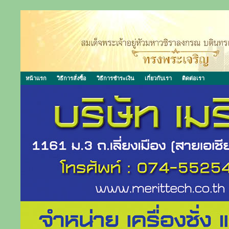
หน้าแรก
วิธีการสั่งซื้อ
วิธีการชำระเงิน
เกี่ยวกับเรา
ติดต่อเรา