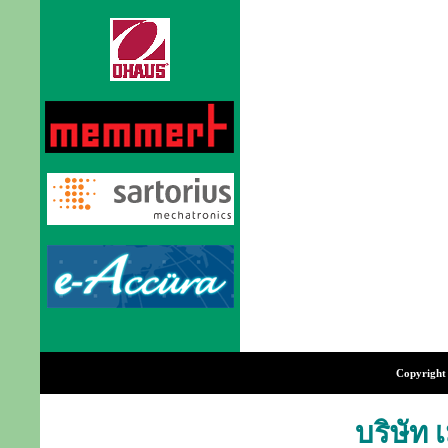
Copyright 
บริษัท 