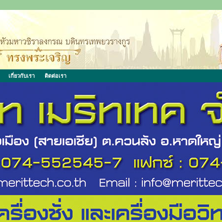
เกี่ยวกับเรา
ติดต่อเรา