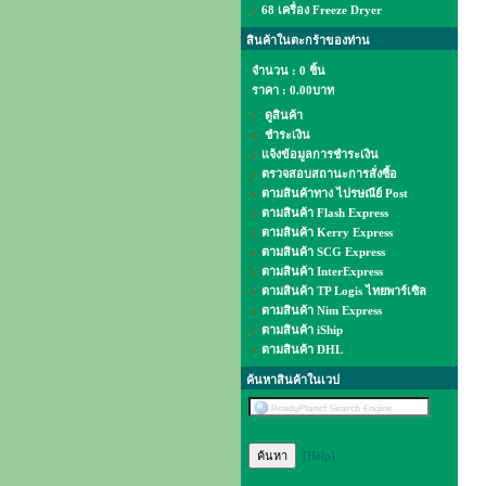
68 เครื่อง Freeze Dryer
สินค้าในตะกร้าของท่าน
จำนวน : 0 ชิ้น
ราคา :
0.00บาท
ดูสินค้า
ชำระเงิน
แจ้งข้อมูลการชำระเงิน
ตรวจสอบสถานะการสั่งซื้อ
ตามสินค้าทาง ไปรษณีย์ Post
ตามสินค้า Flash Express
ตามสินค้า Kerry Express
ตามสินค้า SCG Express
ตามสินค้า InterExpress
ตามสินค้า TP Logis ไทยพาร์เซิล
ตามสินค้า Nim Express
ตามสินค้า iShip
ตามสินค้า DHL
ค้นหาสินค้าในเวป
[Help]