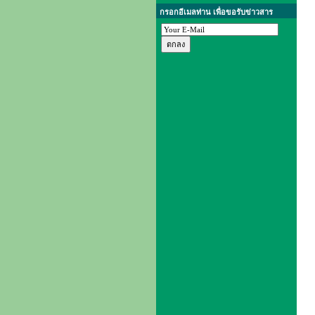
กรอกอีเมลท่าน เพื่อขอรับข่าวสาร