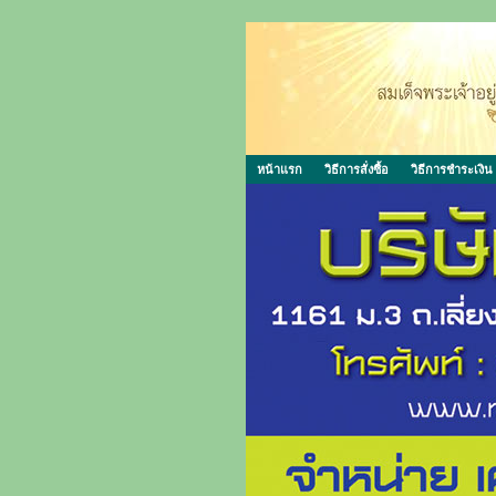
หน้าแรก
วิธีการสั่งซื้อ
วิธีการชำระเงิน