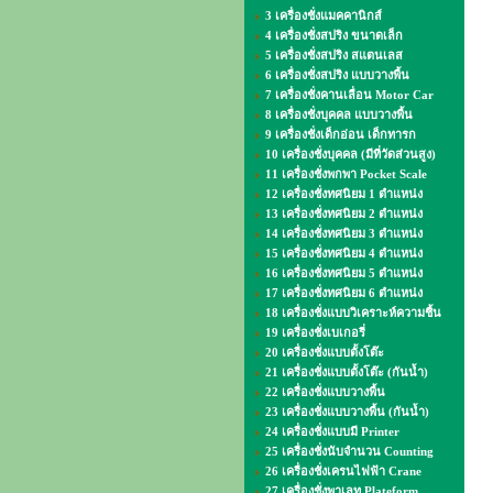
3 เครื่องชั่งแมคคานิกส์
4 เครื่องชั่งสปริง ขนาดเล็ก
5 เครื่องชั่งสปริง สแตนเลส
6 เครื่องชั่งสปริง แบบวางพื้น
7 เครื่องชั่งคานเลื่อน Motor Car
8 เครื่องชั่งบุคคล แบบวางพื้น
9 เครื่องชั่งเด็กอ่อน เด็กทารก
10 เครื่องชั่งบุคคล (มีที่วัดส่วนสูง)
11 เครื่องชั่งพกพา Pocket Scale
12 เครื่องชั่งทศนิยม 1 ตำแหน่ง
13 เครื่องชั่งทศนิยม 2 ตำแหน่ง
14 เครื่องชั่งทศนิยม 3 ตำแหน่ง
15 เครื่องชั่งทศนิยม 4 ตำแหน่ง
16 เครื่องชั่งทศนิยม 5 ตำแหน่ง
17 เครื่องชั่งทศนิยม 6 ตำแหน่ง
18 เครื่องชั่งแบบวิเคราะห์ความชื้น
19 เครื่องชั่งเบเกอรี่
20 เครื่องชั่งแบบตั้งโต๊ะ
21 เครื่องชั่งแบบตั้งโต๊ะ (กันน้ำ)
22 เครื่องชั่งแบบวางพื้น
23 เครื่องชั่งแบบวางพื้น (กันน้ำ)
24 เครื่องชั่งแบบมี Printer
25 เครื่องชั่งนับจำนวน Counting
26 เครื่องชั่งเครนไฟฟ้า Crane
27 เครื่องชั่งพาเลท Plateform