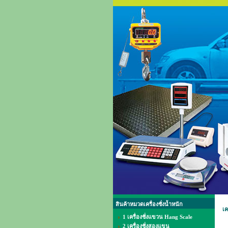
สินค้าหมวดเครื่องชั่งน้ำหนัก
เค
1 เครื่องชั่งแขวน Hang Scale
2 เครื่องชั่งสองแขน