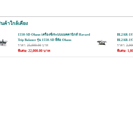
ินค้าใกล้เคียง
1550-SD Ohaus เครื่องชั่งระบบแมคคานิกส์ Havard
BL2AR-1STL
Trip Balance รุ่น 1550-SD ยี่ห้อ Ohaus
BL2AR-1STL
ราคา:
25,000.00
บาท
ราคา:
2,00
พิเศษ: 22,000.00 บาท
พิเศษ: 1,