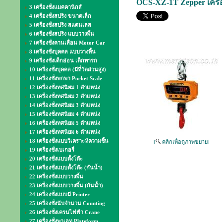
OCS-XZ-1T Zepper เครื่อ
3 เครื่องชั่งแมคคานิกส์
4 เครื่องชั่งสปริง ขนาดเล็ก
5 เครื่องชั่งสปริง สแตนเลส
6 เครื่องชั่งสปริง แบบวางพื้น
7 เครื่องชั่งคานเลื่อน Motor Car
8 เครื่องชั่งบุคคล แบบวางพื้น
9 เครื่องชั่งเด็กอ่อน เด็กทารก
10 เครื่องชั่งบุคคล (มีที่วัดส่วนสูง)
11 เครื่องชั่งพกพา Pocket Scale
12 เครื่องชั่งทศนิยม 1 ตำแหน่ง
13 เครื่องชั่งทศนิยม 2 ตำแหน่ง
14 เครื่องชั่งทศนิยม 3 ตำแหน่ง
15 เครื่องชั่งทศนิยม 4 ตำแหน่ง
16 เครื่องชั่งทศนิยม 5 ตำแหน่ง
17 เครื่องชั่งทศนิยม 6 ตำแหน่ง
18 เครื่องชั่งแบบวิเคราะห์ความชื้น
[
คลิกเพื่อดูภาพขยาย]
19 เครื่องชั่งเบเกอรี่
20 เครื่องชั่งแบบตั้งโต๊ะ
21 เครื่องชั่งแบบตั้งโต๊ะ (กันน้ำ)
22 เครื่องชั่งแบบวางพื้น
23 เครื่องชั่งแบบวางพื้น (กันน้ำ)
24 เครื่องชั่งแบบมี Printer
25 เครื่องชั่งนับจำนวน Counting
26 เครื่องชั่งเครนไฟฟ้า Crane
27 เครื่องชั่งพาเลท Plateform