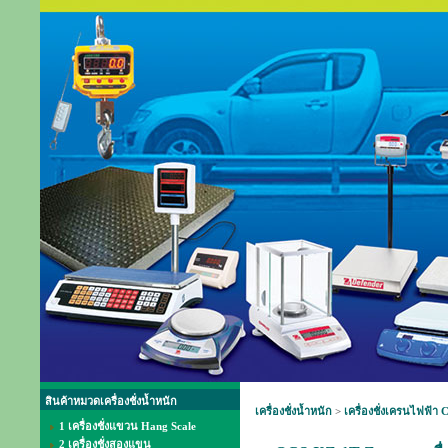
สินค้าหมวดเครื่องชั่งน้ำหนัก
เครื่องชั่งน้ำหนัก
>
เครื่องชั่งเครนไฟฟ้า 
1 เครื่องชั่งแขวน Hang Scale
2 เครื่องชั่งสองแขน