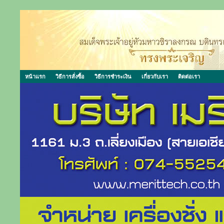
หน้าแรก
วิธีการสั่งซื้อ
วิธีการชำระเงิน
เกี่ยวกับเรา
ติดต่อเรา