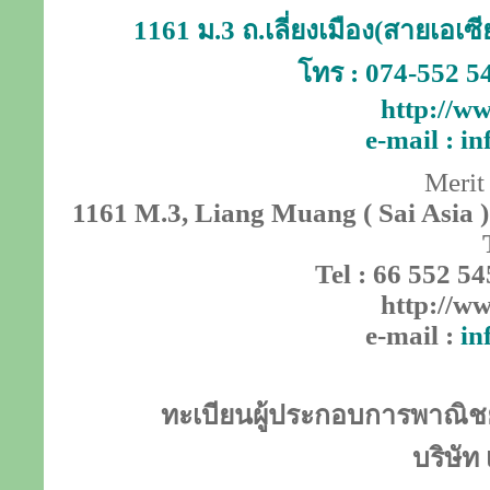
1161 ม.3 ถ.เลี่ยงเมือง(สายเอเ
โทร : 074-552 5
http://ww
e-mail :
in
Merit
1161 M.3, Liang Muang ( Sai Asia )
Tel : 66 552 54
http://ww
e-mail :
in
ทะเบียนผู้ประกอบการพาณิชย์
บริษัท