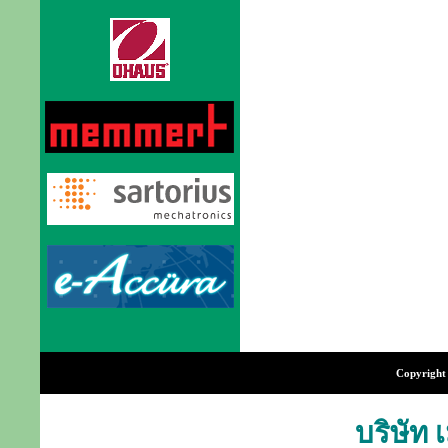
Copyright 
บริษัท 