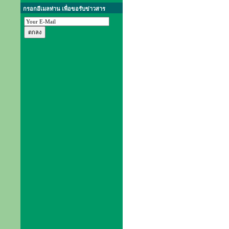
กรอกอีเมลท่าน เพื่อขอรับข่าวสาร