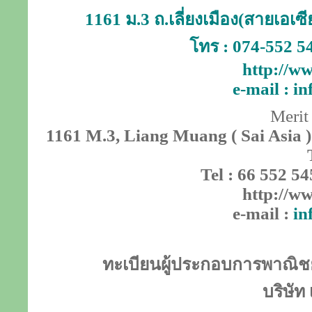
1161 ม.3 ถ.เลี่ยงเมือง(สายเอเ
โทร : 074-552 5
http://ww
e-mail :
in
Merit
1161 M.3, Liang Muang ( Sai Asia )
Tel : 66 552 54
http://ww
e-mail :
in
ทะเบียนผู้ประกอบการพาณิชย์
บริษัท