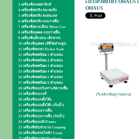
i-D33P30B1R1 OHAUS เครื่
3 เครื่องชั่งแมคคานิกส์
OHAUS
4 เครื่องชั่งสปริง ขนาดเล็ก
5 เครื่องชั่งสปริง สแตนเลส
6 เครื่องชั่งสปริง แบบวางพื้น
7 เครื่องชั่งคานเลื่อน Motor Car
8 เครื่องชั่งบุคคล แบบวางพื้น
9 เครื่องชั่งเด็กอ่อน เด็กทารก
10 เครื่องชั่งบุคคล (มีที่วัดส่วนสูง)
11 เครื่องชั่งพกพา Pocket Scale
12 เครื่องชั่งทศนิยม 1 ตำแหน่ง
13 เครื่องชั่งทศนิยม 2 ตำแหน่ง
14 เครื่องชั่งทศนิยม 3 ตำแหน่ง
15 เครื่องชั่งทศนิยม 4 ตำแหน่ง
16 เครื่องชั่งทศนิยม 5 ตำแหน่ง
17 เครื่องชั่งทศนิยม 6 ตำแหน่ง
18 เครื่องชั่งแบบวิเคราะห์ความชื้น
19 เครื่องชั่งเบเกอรี่
[
คลิกเพื่อดูภาพขยาย]
20 เครื่องชั่งแบบตั้งโต๊ะ
21 เครื่องชั่งแบบตั้งโต๊ะ (กันน้ำ)
22 เครื่องชั่งแบบวางพื้น
23 เครื่องชั่งแบบวางพื้น (กันน้ำ)
24 เครื่องชั่งแบบมี Printer
25 เครื่องชั่งนับจำนวน Counting
26 เครื่องชั่งเครนไฟฟ้า Crane
27 เครื่องชั่งพาเลท Plateform