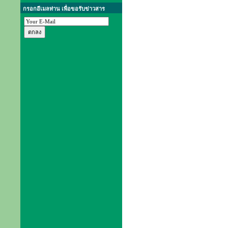
กรอกอีเมลท่าน เพื่อขอรับข่าวสาร