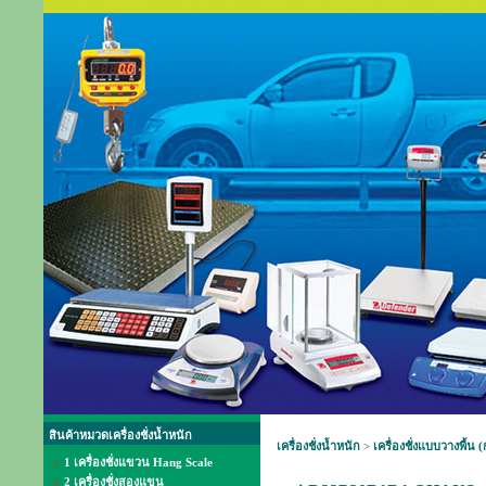
สินค้าหมวดเครื่องชั่งน้ำหนัก
เครื่องชั่งน้ำหนัก
>
เครื่องชั่งแบบวางพื้น (
1 เครื่องชั่งแขวน Hang Scale
2 เครื่องชั่งสองแขน