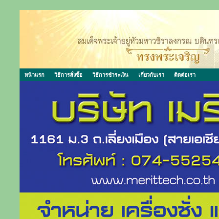
หน้าแรก
วิธีการสั่งซื้อ
วิธีการชำระเงิน
เกี่ยวกับเรา
ติดต่อเรา