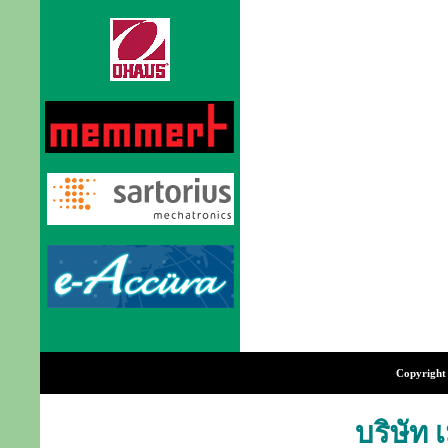
Copyright 
บริษัท 