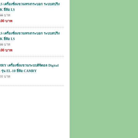
S เครื่องชั่งแขวนทรงกระบอก ระบบสปริง
K ยี่ห้อ LS
00
บาท
0.00 บาท
S เครื่องชั่งแขวนทรงกระบอก ระบบสปริง
K ยี่ห้อ LS
00
บาท
0.00 บาท
Y เครื่องชั่งแขวนระบบดิจิตอล Digital
 รุ่น EL-10 ยี่ห้อ CAMRY
.00 บาท