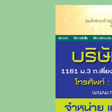
หน้าแรก
วิธีการสั่งซื้อ
วิธีการชำระเงิน