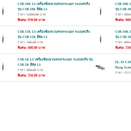
CSB-50K LS เครื่องชั่งแขวนทรงกระบอก ระบบสปริง
CSB-30K L
รุ่น CSB-50K ยี่ห้อ LS
รุ่น CSB-30
ราคา:
1,000.00
บาท
ราคา:
900.
พิเศษ: 950.00 บาท
พิเศษ: 80
CSB-15K LS เครื่องชั่งแขวนทรงกระบอก ระบบสปริง
CSB-10K L
รุ่น CSB-15K ยี่ห้อ LS
รุ่น CSB-10
ราคา:
700.00
บาท
ราคา:
600.
พิเศษ: 600.00 บาท
พิเศษ: 55
CSB-5K LS เครื่องชั่งแขวนทรงกระบอก ระบบสปริง รุ่น
EL-10 CAMR
CSB-5K ยี่ห้อ LS
Hang Scale
ราคา:
600.00
บาท
ราคา: 450
พิเศษ: 550.00 บาท