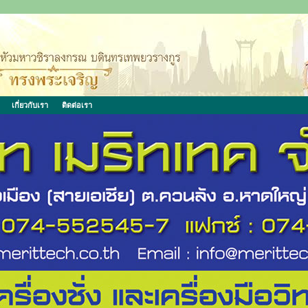
เกี่ยวกับเรา
ติดต่อเรา