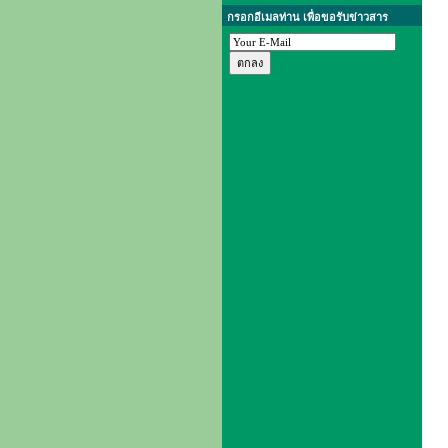
กรอกอีเมลท่าน เพื่อขอรับข่าวสาร