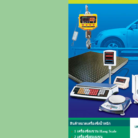
สินค้าหมวดเครื่องชั่งน้ำหนัก
เค
1 เครื่องชั่งแขวน Hang Scale
2 เครื่องชั่งสองแขน