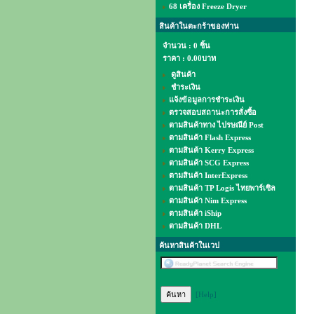
68 เครื่อง Freeze Dryer
สินค้าในตะกร้าของท่าน
จำนวน : 0 ชิ้น
ราคา :
0.00บาท
ดูสินค้า
ชำระเงิน
แจ้งข้อมูลการชำระเงิน
ตรวจสอบสถานะการสั่งซื้อ
ตามสินค้าทาง ไปรษณีย์ Post
ตามสินค้า Flash Express
ตามสินค้า Kerry Express
ตามสินค้า SCG Express
ตามสินค้า InterExpress
ตามสินค้า TP Logis ไทยพาร์เซิล
ตามสินค้า Nim Express
ตามสินค้า iShip
ตามสินค้า DHL
ค้นหาสินค้าในเวป
[Help]