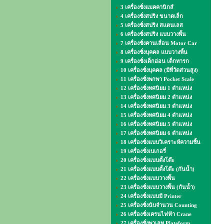
3 เครื่องชั่งแมคคานิกส์
4 เครื่องชั่งสปริง ขนาดเล็ก
5 เครื่องชั่งสปริง สแตนเลส
6 เครื่องชั่งสปริง แบบวางพื้น
7 เครื่องชั่งคานเลื่อน Motor Car
8 เครื่องชั่งบุคคล แบบวางพื้น
9 เครื่องชั่งเด็กอ่อน เด็กทารก
10 เครื่องชั่งบุคคล (มีที่วัดส่วนสูง)
11 เครื่องชั่งพกพา Pocket Scale
12 เครื่องชั่งทศนิยม 1 ตำแหน่ง
13 เครื่องชั่งทศนิยม 2 ตำแหน่ง
14 เครื่องชั่งทศนิยม 3 ตำแหน่ง
15 เครื่องชั่งทศนิยม 4 ตำแหน่ง
16 เครื่องชั่งทศนิยม 5 ตำแหน่ง
17 เครื่องชั่งทศนิยม 6 ตำแหน่ง
18 เครื่องชั่งแบบวิเคราะห์ความชื้น
19 เครื่องชั่งเบเกอรี่
20 เครื่องชั่งแบบตั้งโต๊ะ
21 เครื่องชั่งแบบตั้งโต๊ะ (กันน้ำ)
22 เครื่องชั่งแบบวางพื้น
23 เครื่องชั่งแบบวางพื้น (กันน้ำ)
24 เครื่องชั่งแบบมี Printer
25 เครื่องชั่งนับจำนวน Counting
26 เครื่องชั่งเครนไฟฟ้า Crane
27 เครื่องชั่งพาเลท Plateform