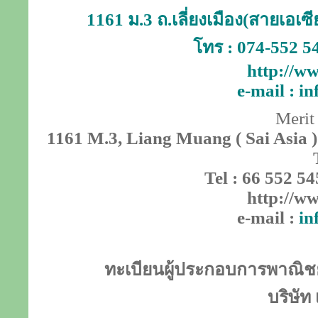
1161 ม.3 ถ.เลี่ยงเมือง(สายเอเ
โทร : 074-552 5
http://ww
e-mail :
in
Merit
1161 M.3, Liang Muang ( Sai Asia )
Tel : 66 552 54
http://ww
e-mail :
in
ทะเบียนผู้ประกอบการพาณิชย์
บริษัท