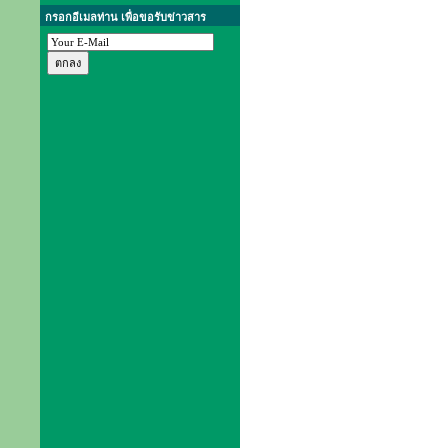
กรอกอีเมลท่าน เพื่อขอรับข่าวสาร