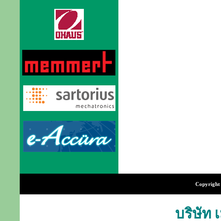
Copyright 
บริษัท 