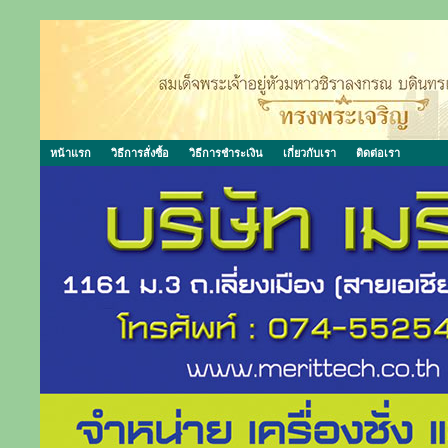
หน้าแรก
วิธีการสั่งซื้อ
วิธีการชำระเงิน
เกี่ยวกับเรา
ติดต่อเรา