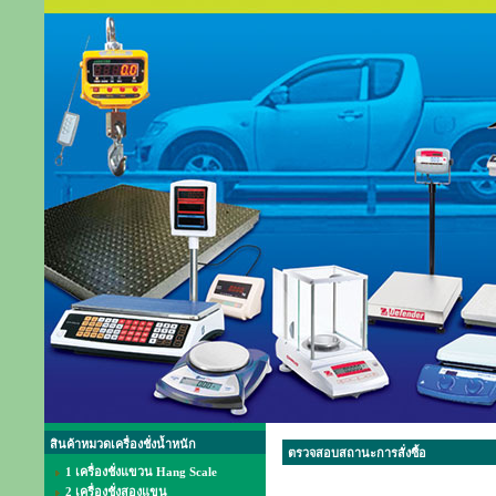
สินค้าหมวดเครื่องชั่งน้ำหนัก
ตรวจสอบสถานะการสั่งซื้อ
1 เครื่องชั่งแขวน Hang Scale
2 เครื่องชั่งสองแขน