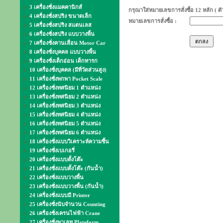
3 เครื่องชั่งแมคคานิกส์
กรุณาใส่หมายเลขการสั่งซื้อ 12 หลัก ( ต
4 เครื่องชั่งสปริง ขนาดเล็ก
หมายเลขการสั่งซื้อ :
5 เครื่องชั่งสปริง สแตนเลส
6 เครื่องชั่งสปริง แบบวางพื้น
7 เครื่องชั่งคานเลื่อน Motor Car
8 เครื่องชั่งบุคคล แบบวางพื้น
9 เครื่องชั่งเด็กอ่อน เด็กทารก
10 เครื่องชั่งบุคคล (มีที่วัดส่วนสูง)
11 เครื่องชั่งพกพา Pocket Scale
12 เครื่องชั่งทศนิยม 1 ตำแหน่ง
13 เครื่องชั่งทศนิยม 2 ตำแหน่ง
14 เครื่องชั่งทศนิยม 3 ตำแหน่ง
15 เครื่องชั่งทศนิยม 4 ตำแหน่ง
16 เครื่องชั่งทศนิยม 5 ตำแหน่ง
17 เครื่องชั่งทศนิยม 6 ตำแหน่ง
18 เครื่องชั่งแบบวิเคราะห์ความชื้น
19 เครื่องชั่งเบเกอรี่
20 เครื่องชั่งแบบตั้งโต๊ะ
21 เครื่องชั่งแบบตั้งโต๊ะ (กันน้ำ)
22 เครื่องชั่งแบบวางพื้น
23 เครื่องชั่งแบบวางพื้น (กันน้ำ)
24 เครื่องชั่งแบบมี Printer
25 เครื่องชั่งนับจำนวน Counting
26 เครื่องชั่งเครนไฟฟ้า Crane
27 เครื่องชั่งพาเลท Plateform