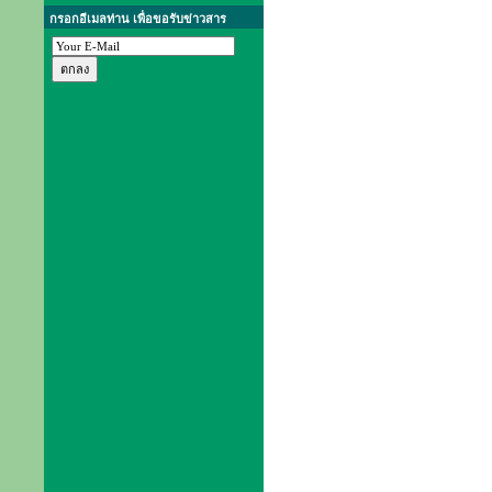
กรอกอีเมลท่าน เพื่อขอรับข่าวสาร