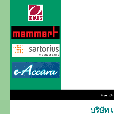
Copyright 
บริษัท 