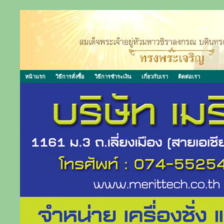
หน้าแรก
วิธีการสั่งซื้อ
วิธีการชำระเงิน
เกี่ยวกับเรา
ติดต่อเรา