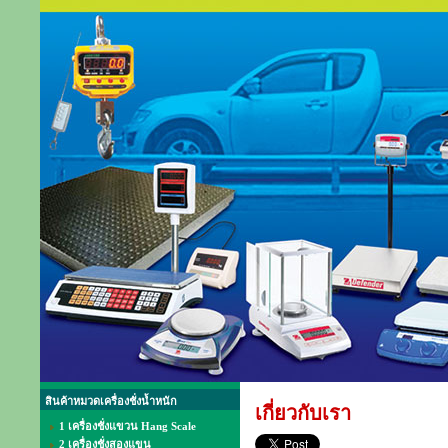
สินค้าหมวดเครื่องชั่งน้ำหนัก
เกี่ยวกับเรา
1 เครื่องชั่งแขวน Hang Scale
2 เครื่องชั่งสองแขน