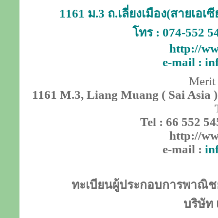
1161 ม.3 ถ.เลี่ยงเมือง(สายเอเ
โทร : 074-552 5
http://ww
e-mail :
in
Merit
1161 M.3, Liang Muang ( Sai Asia )
Tel : 66 552 54
http://ww
e-mail :
in
ทะเบียนผู้ประกอบการพาณิชย์
บริษัท