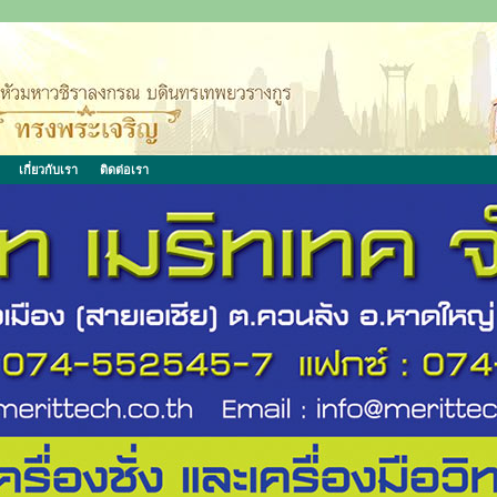
เกี่ยวกับเรา
ติดต่อเรา