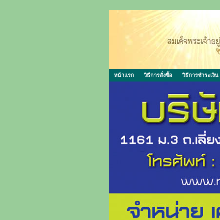
หน้าแรก
วิธีการสั่งซื้อ
วิธีการชำระเงิน