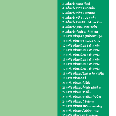
3 เครื่องชั่งแมคคานิกส์
4 เครื่องชั่งสปริง ขนาดเล็ก
5 เครื่องชั่งสปริง สแตนเลส
6 เครื่องชั่งสปริง แบบวางพื้น
7 เครื่องชั่งคานเลื่อน Motor Car
8 เครื่องชั่งบุคคล แบบวางพื้น
9 เครื่องชั่งเด็กอ่อน เด็กทารก
10 เครื่องชั่งบุคคล (มีที่วัดส่วนสูง)
11 เครื่องชั่งพกพา Pocket Scale
12 เครื่องชั่งทศนิยม 1 ตำแหน่ง
13 เครื่องชั่งทศนิยม 2 ตำแหน่ง
14 เครื่องชั่งทศนิยม 3 ตำแหน่ง
15 เครื่องชั่งทศนิยม 4 ตำแหน่ง
16 เครื่องชั่งทศนิยม 5 ตำแหน่ง
17 เครื่องชั่งทศนิยม 6 ตำแหน่ง
18 เครื่องชั่งแบบวิเคราะห์ความชื้น
19 เครื่องชั่งเบเกอรี่
20 เครื่องชั่งแบบตั้งโต๊ะ
21 เครื่องชั่งแบบตั้งโต๊ะ (กันน้ำ)
22 เครื่องชั่งแบบวางพื้น
23 เครื่องชั่งแบบวางพื้น (กันน้ำ)
24 เครื่องชั่งแบบมี Printer
25 เครื่องชั่งนับจำนวน Counting
26 เครื่องชั่งเครนไฟฟ้า Crane
27 เครื่องชั่งพาเลท Plateform