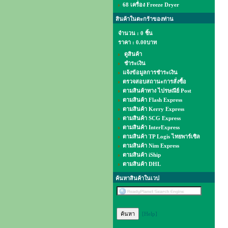
68 เครื่อง Freeze Dryer
สินค้าในตะกร้าของท่าน
จำนวน : 0 ชิ้น
ราคา :
0.00บาท
ดูสินค้า
ชำระเงิน
แจ้งข้อมูลการชำระเงิน
ตรวจสอบสถานะการสั่งซื้อ
ตามสินค้าทาง ไปรษณีย์ Post
ตามสินค้า Flash Express
ตามสินค้า Kerry Express
ตามสินค้า SCG Express
ตามสินค้า InterExpress
ตามสินค้า TP Logis ไทยพาร์เซิล
ตามสินค้า Nim Express
ตามสินค้า iShip
ตามสินค้า DHL
ค้นหาสินค้าในเวป
[Help]