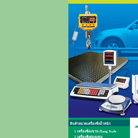
สินค้าหมวดเครื่องชั่งน้ำหนัก
เค
1 เครื่องชั่งแขวน Hang Scale
2 เครื่องชั่งสองแขน