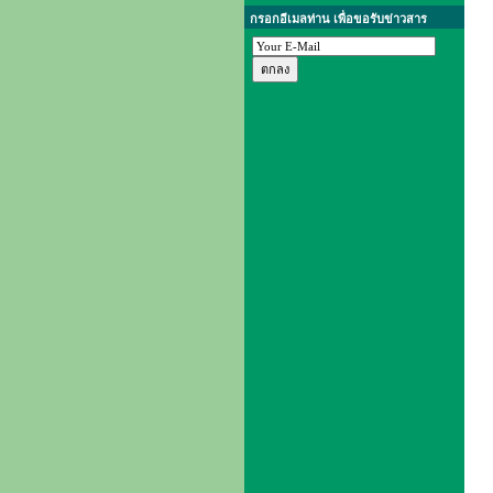
กรอกอีเมลท่าน เพื่อขอรับข่าวสาร