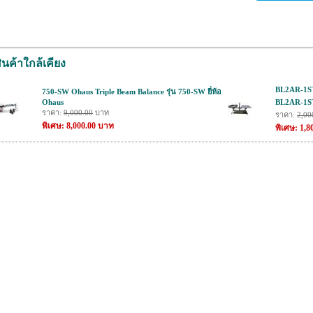
ินค้าใกล้เคียง
BL2AR-1STL
750-SW Ohaus Triple Beam Balance รุ่น 750-SW ยี่ห้อ
Ohaus
BL2AR-1STL
ราคา:
9,000.00
บาท
ราคา:
2,00
พิเศษ: 8,000.00 บาท
พิเศษ: 1,